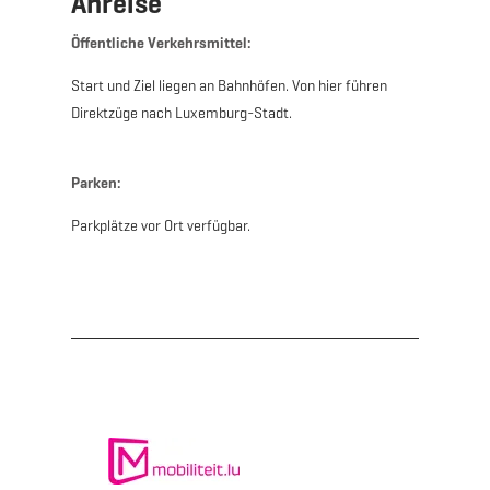
Anreise
Öffentliche Verkehrsmittel:
Start und Ziel liegen an Bahnhöfen. Von hier führen
Direktzüge nach Luxemburg-Stadt.
Parken:
Parkplätze vor Ort verfügbar.