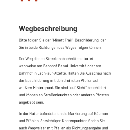
Wegbeschreibung
Bitte folgen Sie der "Minett Trail"-Beschilderung, der
Sie in beide Richtungen des Weges folgen können.
Der Weg dieses Streckenabschnittes startet
wahlweise am Bahnhof Belval-Université oder am
Bahnhof in Esch-sur-Alzette. Halten Sie Ausschau nach
der Beschilderung mit den drei roten Pfeilen auf
weißem Hintergrund. Sie sind "auf Sicht" beschildert
und können an Straßenleuchten oder anderen Pfosten
angeklebt sein.
In der Natur befindet sich die Markierung auf Bäumen
und Pfählen. An wichtigen Knotenpunkten finden Sie
auch Wegweiser mit Pfeilen als Richtungsangabe und