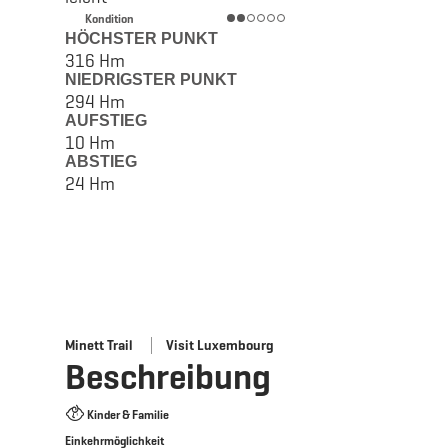
Kondition
HÖCHSTER PUNKT
316 Hm
NIEDRIGSTER PUNKT
294 Hm
AUFSTIEG
10 Hm
ABSTIEG
24 Hm
Minett Trail
Visit Luxembourg
Beschreibung
Kinder & Familie
Einkehrmöglichkeit