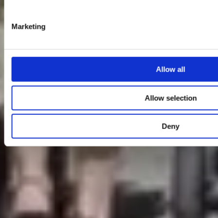
Marketing
Allow all
Allow selection
Deny