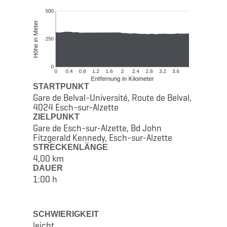
STARTPUNKT
Gare de Belval-Université, Route de Belval,
4024 Esch-sur-Alzette
ZIELPUNKT
Gare de Esch-sur-Alzette, Bd John
Fitzgerald Kennedy, Esch-sur-Alzette
STRECKENLÄNGE
4,00 km
DAUER
1:00 h
SCHWIERIGKEIT
leicht