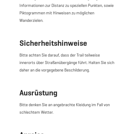
Informationen zur Distanz zu speziellen Punkten, sowie
Piktogrammen mit Hinweisen zu möglichen
Wanderzielen.
Sicherheitshinweise
Bitte achten Sie darauf, dass der Trail teilweise
innerorts über Straßenübergänge führt. Halten Sie sich
daher an die vorgegebene Beschilderung.
Ausrüstung
Bitte denken Sie an angebrachte Kleidung im Fall von
schlechtem Wetter.