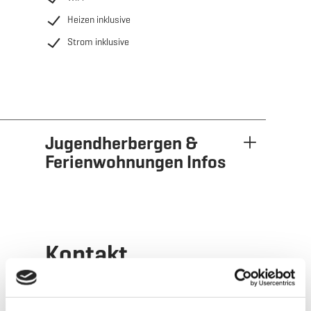
Heizen inklusive
Strom inklusive
Jugendherbergen &
Ferienwohnungen Infos
Kontakt
Adresse:
La Sauvage