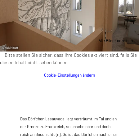
Alle Bilder anzeigen
©
Visit Minett
Bitte stellen Sie sicher, dass Ihre Cookies aktiviert sind, falls Sie
diesen Inhalt nicht sehen können.
Cookie-Einstellungen ändern
Das Dörfchen Lasauvage liegt verträumt im Tal und an
der Grenze zu Frankreich, so unscheinbar und doch
reich an Geschichte(n). So ist das Dörfchen nach einer