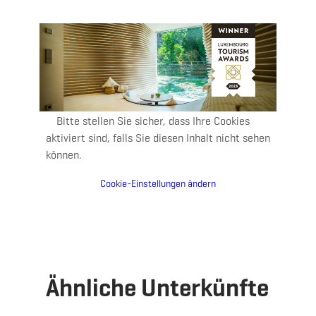
Bitte stellen Sie sicher, dass Ihre Cookies
aktiviert sind, falls Sie diesen Inhalt nicht sehen
können.
Cookie-Einstellungen ändern
Ähnliche Unterkünfte