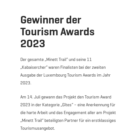
Gewinner der
Tourism Awards
2023
Der gesamte „Minett Trail“ und seine 11
„Kabaisercher“ waren Finalisten bei der zweiten
Ausgabe der Luxembourg Tourism Awards im Jahr
2023.
Am 14. Juli gewann das Projekt den Tourism Award
2023 in der Kategorie „Gîtes“ – eine Anerkennung für
die harte Arbeit und das Engagement aller am Projekt
„Minett Trail“ beteiligten Partner für ein erstklassiges
Tourismusangebot.