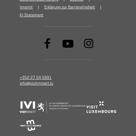
Imprint
Erklärung zur Barrierefreiheit
KI Statement
+352 27 54 5991
info@visitminett.lu