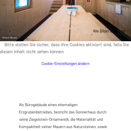
Alle Bilder anzeigen
©
Visit Minett
Bitte stellen Sie sicher, dass Ihre Cookies aktiviert sind, falls Sie
diesen Inhalt nicht sehen können.
Cookie-Einstellungen ändern
Als Bürogebäude eines ehemaligen
Erzgrubenbetriebes, besticht das Gonnerhaus durch
seine Ziegelstein-Ornamentik, die Materialität und
Kompaktheit seiner Mauern aus Natursteinen, sowie