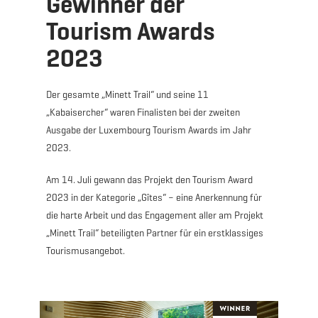
Gewinner der
Tourism Awards
2023
Der gesamte „Minett Trail“ und seine 11
„Kabaisercher“ waren Finalisten bei der zweiten
Ausgabe der Luxembourg Tourism Awards im Jahr
2023.
Am 14. Juli gewann das Projekt den Tourism Award
2023 in der Kategorie „Gîtes“ – eine Anerkennung für
die harte Arbeit und das Engagement aller am Projekt
„Minett Trail“ beteiligten Partner für ein erstklassiges
Tourismusangebot.