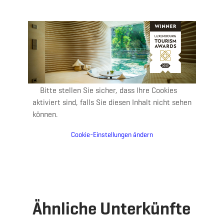
Bitte stellen Sie sicher, dass Ihre Cookies
aktiviert sind, falls Sie diesen Inhalt nicht sehen
können.
Cookie-Einstellungen ändern
Ähnliche Unterkünfte