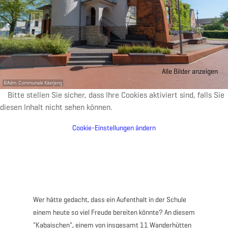
Alle Bilder anzeigen
©
Adm. Communale Käerjeng
Bitte stellen Sie sicher, dass Ihre Cookies aktiviert sind, falls Sie
diesen Inhalt nicht sehen können.
Cookie-Einstellungen ändern
Wer hätte gedacht, dass ein Aufenthalt in der Schule
einem heute so viel Freude bereiten könnte? An diesem
"Kabaischen", einem von insgesamt 11 Wanderhütten