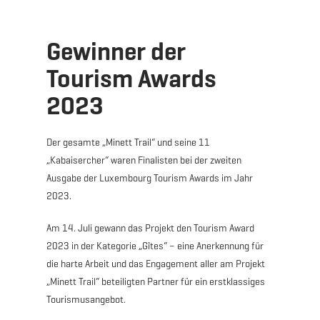
Gewinner der
Tourism Awards
2023
Der gesamte „Minett Trail“ und seine 11
„Kabaisercher“ waren Finalisten bei der zweiten
Ausgabe der Luxembourg Tourism Awards im Jahr
2023.
Am 14. Juli gewann das Projekt den Tourism Award
2023 in der Kategorie „Gîtes“ – eine Anerkennung für
die harte Arbeit und das Engagement aller am Projekt
„Minett Trail“ beteiligten Partner für ein erstklassiges
Tourismusangebot.