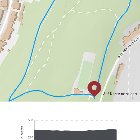
Auf Karte anzeigen