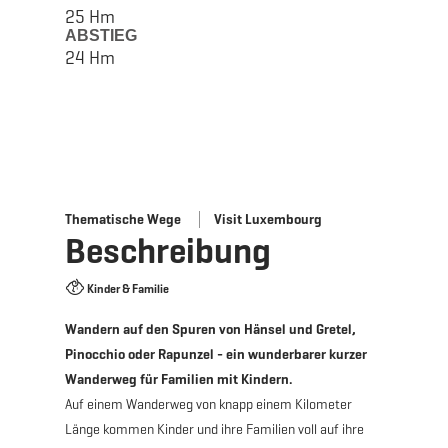
25 Hm
ABSTIEG
24 Hm
Thematische Wege
Visit Luxembourg
Beschreibung
Kinder & Familie
Wandern auf den Spuren von Hänsel und Gretel,
Pinocchio oder Rapunzel - ein wunderbarer kurzer
Wanderweg für Familien mit Kindern.
Auf einem Wanderweg von knapp einem Kilometer
Länge kommen Kinder und ihre Familien voll auf ihre