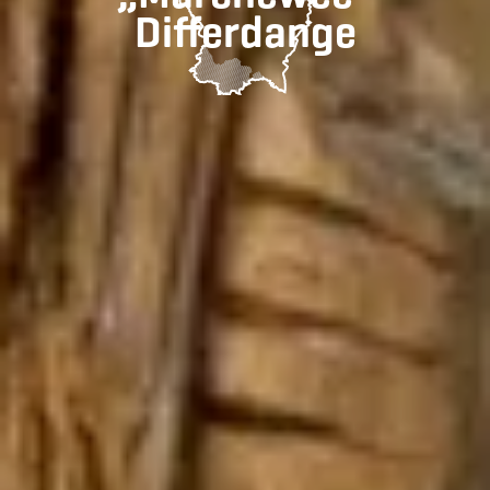
Differdange