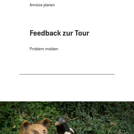
Anreise planen
Feedback zur Tour
Problem melden