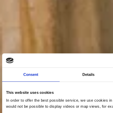
Consent
Details
This website uses cookies
In order to offer the best possible service, we use cookies i
would not be possible to display videos or map views, for ex