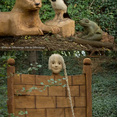
©
Ville de Differdange, Ville de Differdange