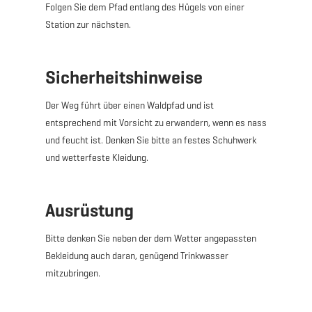
vergessen!
Folgen Sie dem Pfad entlang des Hügels von einer
Station zur nächsten.
Sicherheitshinweise
Der Weg führt über einen Waldpfad und ist
entsprechend mit Vorsicht zu erwandern, wenn es nass
und feucht ist. Denken Sie bitte an festes Schuhwerk
und wetterfeste Kleidung.
Ausrüstung
Bitte denken Sie neben der dem Wetter angepassten
Bekleidung auch daran, genügend Trinkwasser
mitzubringen.