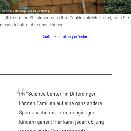
Alle Bilder anzeigen
©
Ville de Differdange, Ville de Differdange
Bitte stellen Sie sicher, dass Ihre Cookies aktiviert sind, falls Sie
diesen Inhalt nicht sehen können.
Cookie-Einstellungen ändern
Im "Science Center" in Differdingen
können Familien auf eine ganz andere
Spurensuche mit ihren neugierigen
Kindern gehen: Hier kann jeder, ob jung