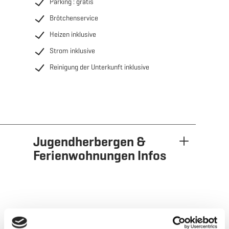
Parking : gratis
Brötchenservice
Heizen inklusive
Strom inklusive
Reinigung der Unterkunft inklusive
Jugendherbergen &
Ferienwohnungen Infos
Kontakt