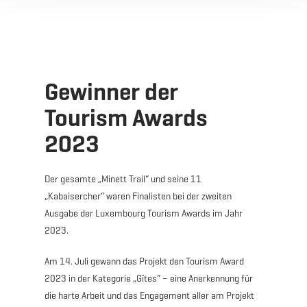
Gewinner der
Tourism Awards
2023
Der gesamte „Minett Trail“ und seine 11
„Kabaisercher“ waren Finalisten bei der zweiten
Ausgabe der Luxembourg Tourism Awards im Jahr
2023.
Am 14. Juli gewann das Projekt den Tourism Award
2023 in der Kategorie „Gîtes“ – eine Anerkennung für
die harte Arbeit und das Engagement aller am Projekt