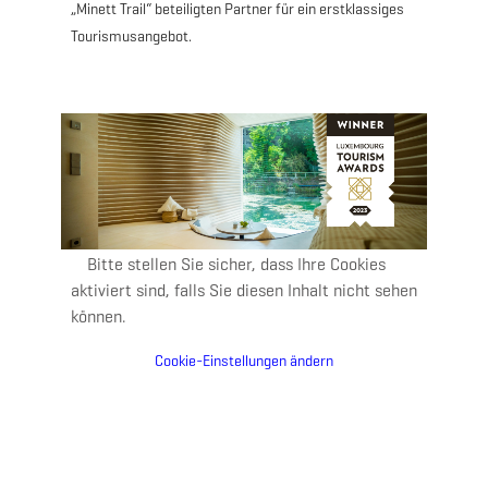
„Minett Trail“ beteiligten Partner für ein erstklassiges
Tourismusangebot.
Bitte stellen Sie sicher, dass Ihre Cookies
aktiviert sind, falls Sie diesen Inhalt nicht sehen
können.
Cookie-Einstellungen ändern