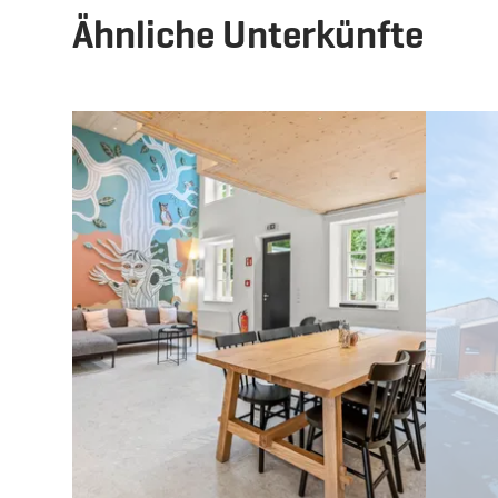
Ähnliche Unterkünfte
Details & Buchung