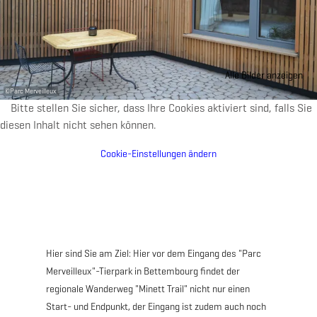
Alle Bilder anzeigen
©
Parc Merveilleux
Bitte stellen Sie sicher, dass Ihre Cookies aktiviert sind, falls Sie
diesen Inhalt nicht sehen können.
Cookie-Einstellungen ändern
Hier sind Sie am Ziel: Hier vor dem Eingang des "Parc
Merveilleux"-Tierpark in Bettembourg findet der
regionale Wanderweg "Minett Trail" nicht nur einen
Start- und Endpunkt, der Eingang ist zudem auch noch