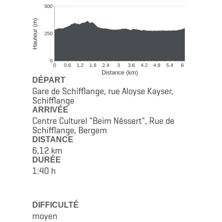
DÉPART
Gare de Schifflange, rue Aloyse Kayser,
Schifflange
ARRIVÉE
Centre Culturel "Beim Nëssert", Rue de
Schifflange, Bergem
DISTANCE
6,12 km
DURÉE
1:40 h
DIFFICULTÉ
moyen