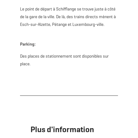
Le point de départ à Schifflange se trouve juste à côté
de la gare de la ville. De là, des trains directs mènent à
Esch-sur-Alzette, Pétange et Luxembourg-ville.
Parking:
Des places de stationnement sont disponibles sur
place.
Plus d'information