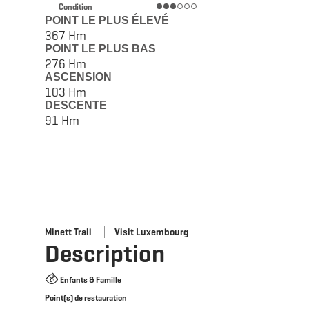
Condition
POINT LE PLUS ÉLEVÉ
367 Hm
POINT LE PLUS BAS
276 Hm
ASCENSION
103 Hm
DESCENTE
91 Hm
Minett Trail
Visit Luxembourg
Description
Enfants & Famille
Point(s) de restauration