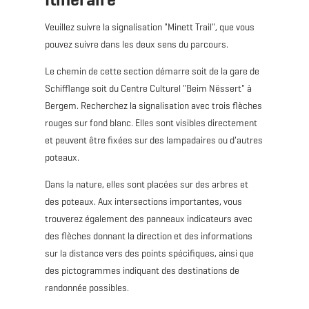
Veuillez suivre la signalisation "Minett Trail", que vous
pouvez suivre dans les deux sens du parcours.
Le chemin de cette section démarre soit de la gare de
Schifflange soit du Centre Culturel "Beim Nëssert" à
Bergem. Recherchez la signalisation avec trois flèches
rouges sur fond blanc. Elles sont visibles directement
et peuvent être fixées sur des lampadaires ou d'autres
poteaux.
Dans la nature, elles sont placées sur des arbres et
des poteaux. Aux intersections importantes, vous
trouverez également des panneaux indicateurs avec
des flèches donnant la direction et des informations
sur la distance vers des points spécifiques, ainsi que
des pictogrammes indiquant des destinations de
randonnée possibles.