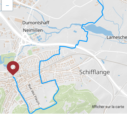
–
Afficher sur la carte