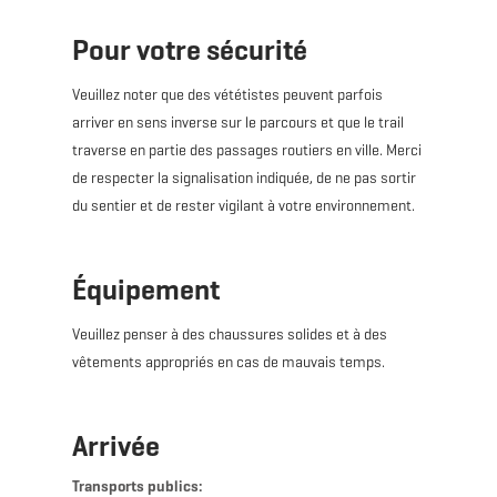
Pour votre sécurité
Veuillez noter que des vététistes peuvent parfois
arriver en sens inverse sur le parcours et que le trail
traverse en partie des passages routiers en ville. Merci
de respecter la signalisation indiquée, de ne pas sortir
du sentier et de rester vigilant à votre environnement.
Équipement
Veuillez penser à des chaussures solides et à des
vêtements appropriés en cas de mauvais temps.
Arrivée
Transports publics: