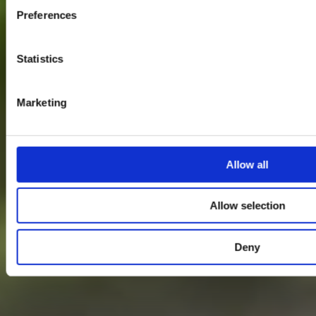
Preferences
Statistics
Marketing
Allow all
Allow selection
Deny