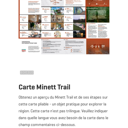
©
ORT SUD
Carte Minett Trail
Obtenez un aperçu du Minett Trail et de ses étapes sur
cette carte pliable - un objet pratique pour explorer la
région. Cette carte n'est pas trilingue. Veuillez indiquer
dans quelle langue vous avez besoin de la carte dans le
champ commentaires ci-dessous.