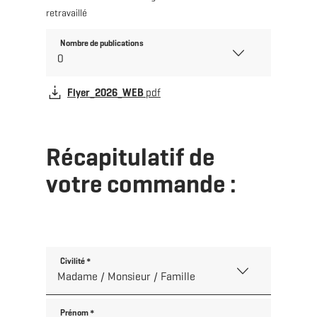
retravaillé
Nombre de publications
Flyer_2026_WEB
pdf
Récapitulatif de
votre commande :
Civilité
*
Prénom
*