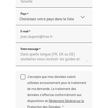
Pays
*
E-mail
*
Votre message
*
J'accepte que mes données soient
utilisées exclusivement pour le traitement
de ma demande. Le traitement des
données s'effectue conformément aux
dispositions du
Règlement Général sur la
Protection des Données
.
*