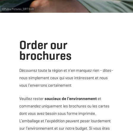
©
Pulsa Pictures_ORT SUD
Order our
brochures
Découvrez toute la région et n'en manquez rien - dites-
nous simplement ceux qui vous intéressent et nous
vous l'enverrons certainement
Veuillez rester
soucieux de l'environnement
et
commandez uniquement les brochures ou les cartes
dont vous avez besoin sous forme imprimée.
L’emballage et l’expédition peuvent peser lourdement
sur l’environnement et sur notre budget. Si vous êtes