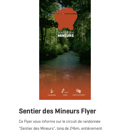
Sentier des Mineurs Flyer
Ce Flyer vous informe sur le circuit de randonnée
"Sentier des Mineurs", long de 24km, entièrement