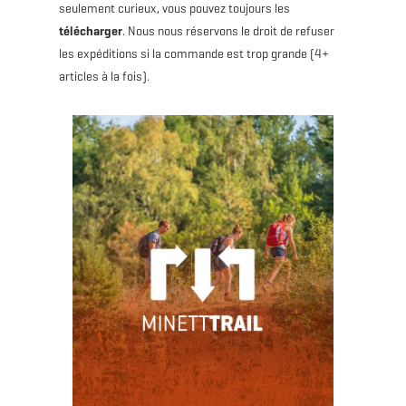
seulement curieux, vous pouvez toujours les
télécharger
. Nous nous réservons le droit de refuser
les expéditions si la commande est trop grande (4+
articles à la fois).