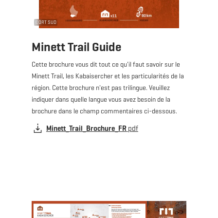
©
ORT SUD
Minett Trail Guide
Cette brochure vous dit tout ce qu'il faut savoir sur le
Minett Trail, les Kabaisercher et les particularités de la
région. Cette brochure n'est pas trilingue. Veuillez
indiquer dans quelle langue vous avez besoin de la
brochure dans le champ commentaires ci-dessous.
Minett_Trail_Brochure_FR
pdf