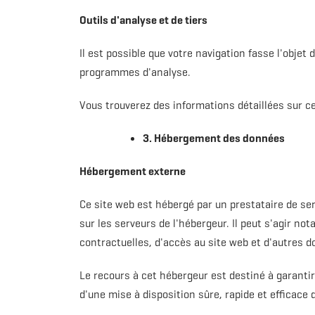
Outils d'analyse et de tiers
Il est possible que votre navigation fasse l'objet 
programmes d'analyse.
Vous trouverez des informations détaillées sur 
3. Hébergement des données
Hébergement externe
Ce site web est hébergé par un prestataire de se
sur les serveurs de l'hébergeur. Il peut s'agir
contractuelles, d'accès au site web et d'autres 
Le recours à cet hébergeur est destiné à garantir 
d'une mise à disposition sûre, rapide et efficace 