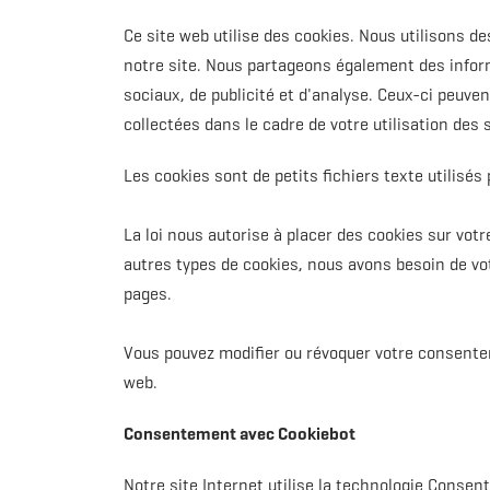
Ce site web utilise des cookies. Nous utilisons d
notre site. Nous partageons également des inform
sociaux, de publicité et d'analyse. Ceux-ci peuve
collectées dans le cadre de votre utilisation des 
Les cookies sont de petits fichiers texte utilisés 
La loi nous autorise à placer des cookies sur vot
autres types de cookies, nous avons besoin de vo
pages.
Vous pouvez modifier ou révoquer votre consentem
web.
Consentement avec Cookiebot
Notre site Internet utilise la technologie Conse