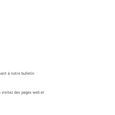
nt à notre bulletin
s visitez des pages web et