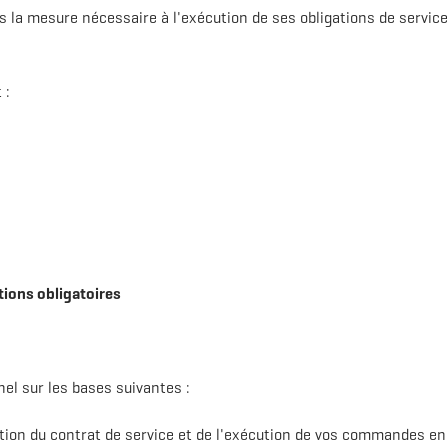
 la mesure nécessaire à l'exécution de ses obligations de servic
 :
ions obligatoires
el sur les bases suivantes :
ution du contrat de service et de l'exécution de vos commandes en