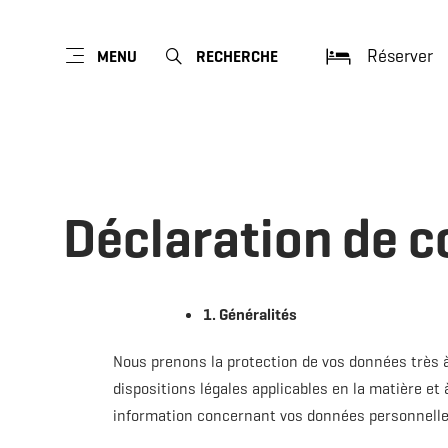
Réserver
MENU
RECHERCHE
Déclaration de co
1. Généralités
Nous prenons la protection de vos données très à
dispositions légales applicables en la matière et 
information concernant vos données personnelle