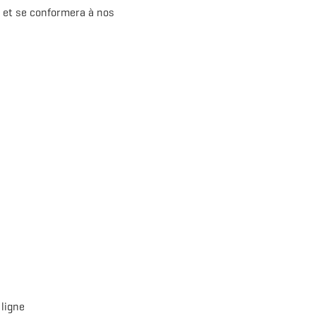
e et se conformera à nos
 ligne